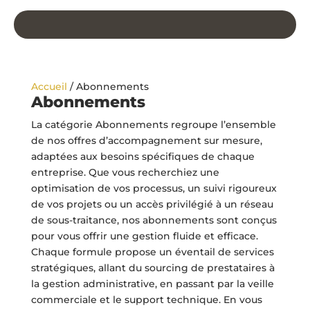
Accueil
/ Abonnements
Abonnements
La catégorie Abonnements regroupe l’ensemble
de nos offres d’accompagnement sur mesure,
adaptées aux besoins spécifiques de chaque
entreprise. Que vous recherchiez une
optimisation de vos processus, un suivi rigoureux
de vos projets ou un accès privilégié à un réseau
de sous-traitance, nos abonnements sont conçus
pour vous offrir une gestion fluide et efficace.
Chaque formule propose un éventail de services
stratégiques, allant du sourcing de prestataires à
la gestion administrative, en passant par la veille
commerciale et le support technique. En vous