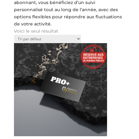
abonnant, vous bénéficiez d’un suivi
personnalisé tout au long de l’année, avec des
options flexibles pour répondre aux fluctuations
de votre activité.
Voici le seul résultat