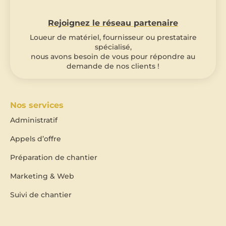
Rejoignez le réseau partenaire
Loueur de matériel, fournisseur ou prestataire
spécialisé,
nous avons besoin de vous pour répondre au
demande de nos clients !
Nos services
Administratif
Appels d’offre
Préparation de chantier
Marketing & Web
Suivi de chantier