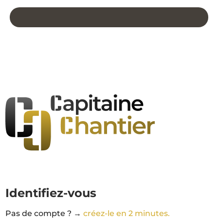
Identifiez-vous
Pas de compte ? →
créez-le en 2 minutes.