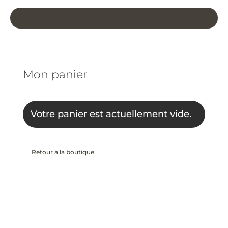
Mon panier
Votre panier est actuellement vide.
Retour à la boutique