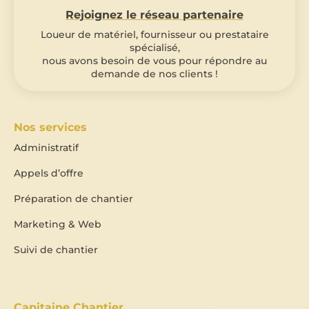
Rejoignez le réseau partenaire
Loueur de matériel, fournisseur ou prestataire
spécialisé,
nous avons besoin de vous pour répondre au
demande de nos clients !
Nos services
Administratif
Appels d’offre
Préparation de chantier
Marketing & Web
Suivi de chantier
Capitaine Chantier