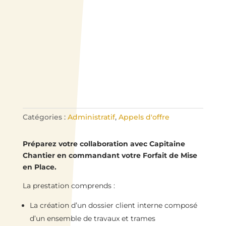
Catégories :
Administratif
,
Appels d'offre
Préparez votre collaboration avec Capitaine
Chantier en commandant votre Forfait de Mise
en Place.
La prestation comprends :
La création d’un dossier client interne composé
d’un ensemble de travaux et trames