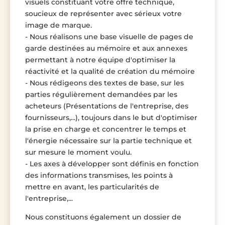
visuels constituant votre offre technique,
soucieux de représenter avec sérieux votre
image de marque.
- Nous réalisons une base visuelle de pages de
garde destinées au mémoire et aux annexes
permettant à notre équipe d'optimiser la
réactivité et la qualité de création du mémoire
- Nous rédigeons des textes de base, sur les
parties régulièrement demandées par les
acheteurs (Présentations de l'entreprise, des
fournisseurs,...), toujours dans le but d'optimiser
la prise en charge et concentrer le temps et
l'énergie nécessaire sur la partie technique et
sur mesure le moment voulu.
- Les axes à développer sont définis en fonction
des informations transmises, les points à
mettre en avant, les particularités de
l'entreprise,...
Nous constituons également un dossier de