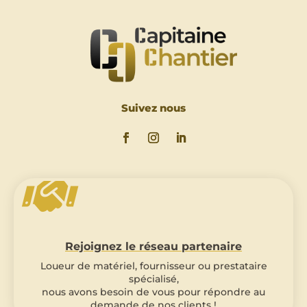
Suivez nous

Rejoignez le réseau partenaire
Loueur de matériel, fournisseur ou prestataire
spécialisé,
nous avons besoin de vous pour répondre au
demande de nos clients !