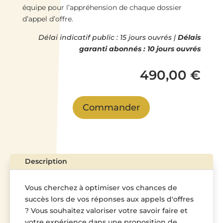
équipe pour l’appréhension de chaque dossier
d’appel d’offre.
Délai indicatif public : 15 jours ouvrés |
Délais
garanti abonnés : 10 jours ouvrés
490,00
€
Commander
Description
Vous cherchez à optimiser vos chances de
succès lors de vos réponses aux appels d'offres
? Vous souhaitez valoriser votre savoir faire et
votre expérience dans une proposition de