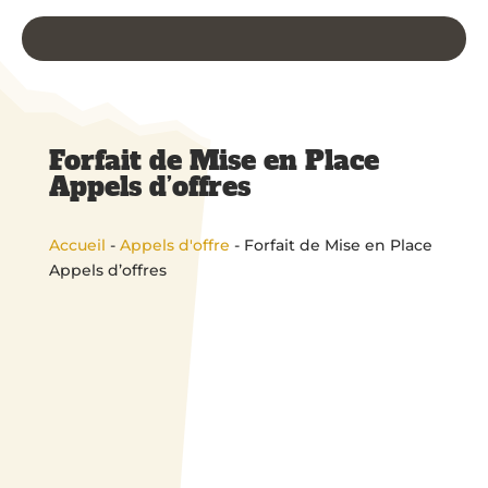
Forfait de Mise en Place
Appels d’offres
Accueil
-
Appels d'offre
- Forfait de Mise en Place
Appels d’offres