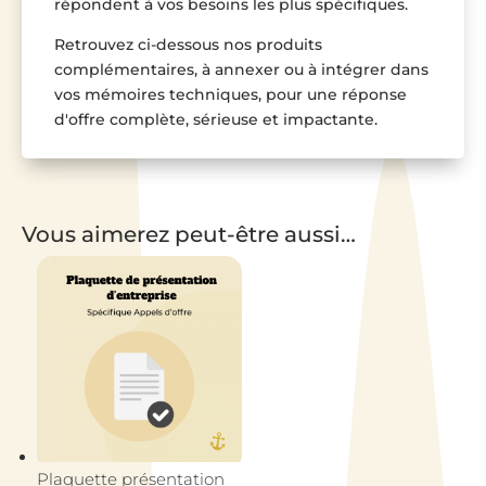
répondent à vos besoins les plus spécifiques.
Retrouvez ci-dessous nos produits
complémentaires, à annexer ou à intégrer dans
vos mémoires techniques, pour une réponse
d'offre complète, sérieuse et impactante.
Vous aimerez peut-être aussi…
Plaquette présentation