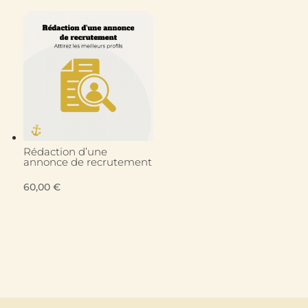
Rédaction d’une
annonce de recrutement
60,00
€