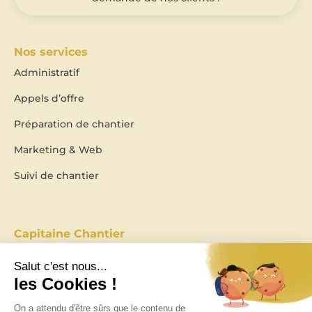
Nos services
Administratif
Appels d’offre
Préparation de chantier
Marketing & Web
Suivi de chantier
Capitaine Chantier
Notre histoire
Devenir Partenaire
Rencontrez-nous