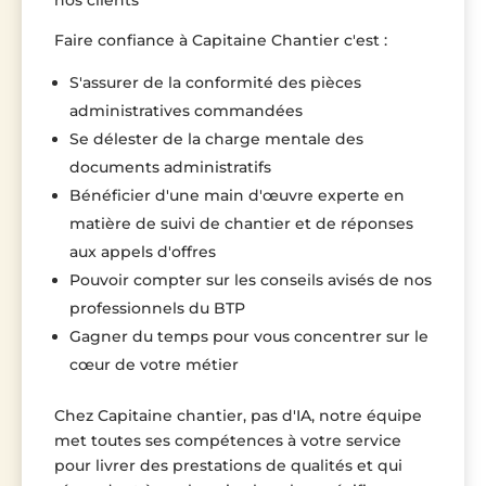
nos clients
Faire confiance à Capitaine Chantier c'est :
S'assurer de la conformité des pièces
administratives commandées
Se délester de la charge mentale des
documents administratifs
Bénéficier d'une main d'œuvre experte en
matière de suivi de chantier et de réponses
aux appels d'offres
Pouvoir compter sur les conseils avisés de nos
professionnels du BTP
Gagner du temps pour vous concentrer sur le
cœur de votre métier
Chez Capitaine chantier, pas d'IA, notre équipe
met toutes ses compétences à votre service
pour livrer des prestations de qualités et qui