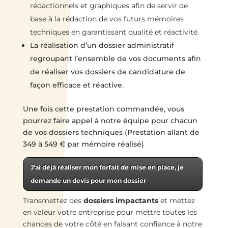
rédactionnels et graphiques afin de servir de
base à la rédaction de vos futurs mémoires
techniques en garantissant qualité et réactivité.
La réalisation d’un dossier administratif
regroupant l’ensemble de vos documents afin
de réaliser vos dossiers de candidature de
façon efficace et réactive.
Une fois cette prestation commandée, vous
pourrez faire appel à notre équipe pour chacun
de vos dossiers techniques (Prestation allant de
349 à 549 € par mémoire réalisé)
J’ai déjà réaliser mon forfait de mise en place, je
demande un devis pour mon dossier
Transmettez des
dossiers impactants
et mettez
en valeur votre entreprise pour mettre toutes les
chances de votre côté en faisant confiance à notre