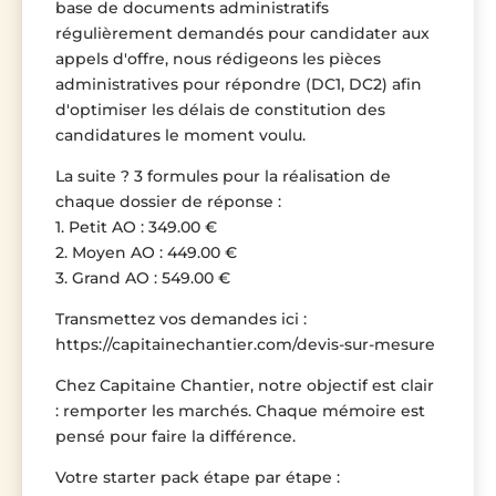
base de documents administratifs
régulièrement demandés pour candidater aux
appels d'offre, nous rédigeons les pièces
administratives pour répondre (DC1, DC2) afin
d'optimiser les délais de constitution des
candidatures le moment voulu.
La suite ? 3 formules pour la réalisation de
chaque dossier de réponse :
1. Petit AO : 349.00 €
2. Moyen AO : 449.00 €
3. Grand AO : 549.00 €
Transmettez vos demandes ici :
https://capitainechantier.com/devis-sur-mesure
Chez Capitaine Chantier, notre objectif est clair
: remporter les marchés. Chaque mémoire est
pensé pour faire la différence.
Votre starter pack étape par étape :