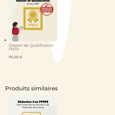
Dossier de Qualification
FNTP
95,00
€
Produits similaires