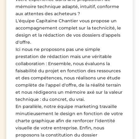
mémoire technique adapté, intuitif, conforme
aux attentes des acheteurs ?
L'équipe Capitaine Chantier vous propose un
accompagnement complet sur la technicité, le
design et la rédaction de vos dossiers d'appels
d'offre.
Ici nous ne proposons pas une simple
prestation de rédaction mais une véritable
collaboration : Ensemble, nous évaluons la
faisabilité du projet en fonction des ressources
et des compétences, nous réalisons une étude
complète de l'appel d'offre, de la réalité terrain
et nous rédigeons un mémoire axé sur la valeur
technique : du concret, du vrai.
En parallèle, notre équipe marketing travaille
minutieusement le design en fonction de votre
charte graphique afin de renforcer l'identité
visuelle de votre entreprise. Enfin, nous
proposons la constitution du dossier