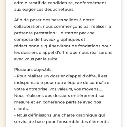
administratif de candidature, conformément
aux exigences des acheteurs.
Afin de poser des bases solides à notre
collaboration, nous commençons par réaliser la
présente prestation : Le starter pack se
compose de travaux graphiques et
rédactionnels, qui serviront de fondations pour
les dossiers d'appel d'offre que nous réaliserons
avec vous par la suite.
Plusieurs objectifs :
- Pour réaliser un dossier d'appel d'offre, il est
indispensable pour notre équipe de connaître
votre entreprise, vos valeurs, vos moyens,....
Nous réalisons des dossiers entièrement sur
mesure et en cohérence parfaite avec nos
clients.
- Nous définissons une charte graphique qui
servira de base pour l'ensemble des éléments