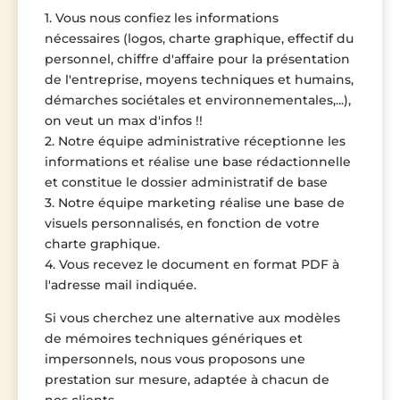
1. Vous nous confiez les informations
nécessaires (logos, charte graphique, effectif du
personnel, chiffre d'affaire pour la présentation
de l'entreprise, moyens techniques et humains,
démarches sociétales et environnementales,...),
on veut un max d'infos !!
2. Notre équipe administrative réceptionne les
informations et réalise une base rédactionnelle
et constitue le dossier administratif de base
3. Notre équipe marketing réalise une base de
visuels personnalisés, en fonction de votre
charte graphique.
4. Vous recevez le document en format PDF à
l'adresse mail indiquée.
Si vous cherchez une alternative aux modèles
de mémoires techniques génériques et
impersonnels, nous vous proposons une
prestation sur mesure, adaptée à chacun de