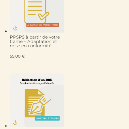
PPSPS à partir de votre
trame – Adaptation et
mise en conformité
55,00
€